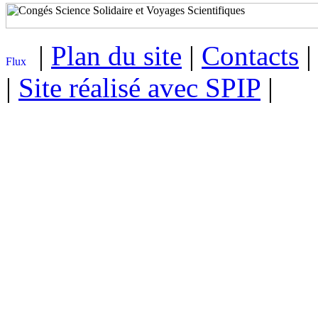
|
Plan du site
|
Contacts
|
Site réalisé avec SPIP
|