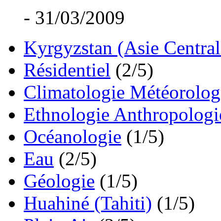
- 31/03/2009
Kyrgyzstan (Asie Central
Résidentiel
(2/5)
Climatologie Météorolog
Ethnologie Anthropologi
Océanologie
(1/5)
Eau
(2/5)
Géologie
(1/5)
Huahiné (Tahiti)
(1/5)