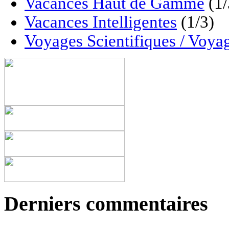
Vacances Haut de Gamme
(1/
Vacances Intelligentes
(1/3)
Voyages Scientifiques / Voyag
Derniers commentaires