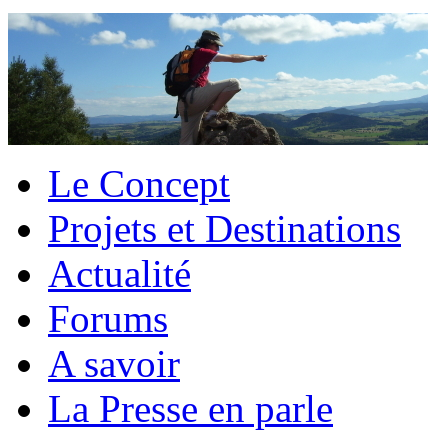
Le Concept
Projets et Destinations
Actualité
Forums
A savoir
La Presse en parle