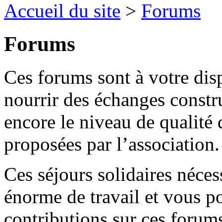
Accueil du site
>
Forums
Forums
Ces forums sont à votre dis
nourrir des échanges constru
encore le niveau de qualité
proposées par l’association.
Ces séjours solidaires néce
énorme de travail et vous p
contributions sur ces forum