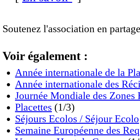
Soutenez l'association en partage
Voir également :
Année internationale de la P
Année internationale des Réci
Journée Mondiale des Zon
Placettes
(1/3)
Séjours Ecolos / Séjour Ecolo
Semaine Européenne des Req