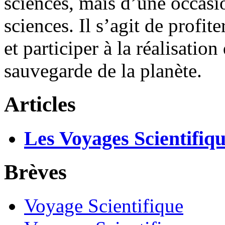
sciences, mais d’une occasi
sciences. Il s’agit de profit
et participer à la réalisatio
sauvegarde de la planète.
Articles
Les Voyages Scientifiqu
Brèves
Voyage Scientifique