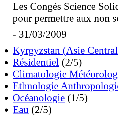
Les Congés Science Solid
pour permettre aux non sci
- 31/03/2009
Kyrgyzstan (Asie Central
Résidentiel
(2/5)
Climatologie Météorolog
Ethnologie Anthropologi
Océanologie
(1/5)
Eau
(2/5)