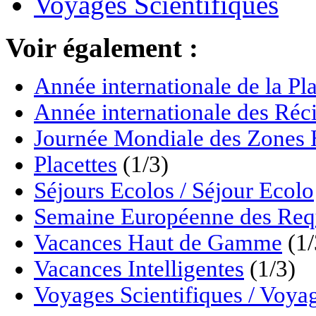
Voyages Scientifiques
Voir également :
Année internationale de la P
Année internationale des Réci
Journée Mondiale des Zon
Placettes
(1/3)
Séjours Ecolos / Séjour Ecolo
Semaine Européenne des Req
Vacances Haut de Gamme
(1/
Vacances Intelligentes
(1/3)
Voyages Scientifiques / Voyag