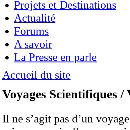
Projets et Destinations
Actualité
Forums
A savoir
La Presse en parle
Accueil du site
Voyages Scientifiques /
Il ne s’agit pas d’un voyage