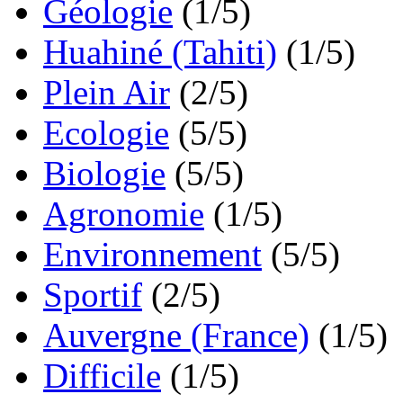
Géologie
(1/5)
Huahiné (Tahiti)
(1/5)
Plein Air
(2/5)
Ecologie
(5/5)
Biologie
(5/5)
Agronomie
(1/5)
Environnement
(5/5)
Sportif
(2/5)
Auvergne (France)
(1/5)
Difficile
(1/5)