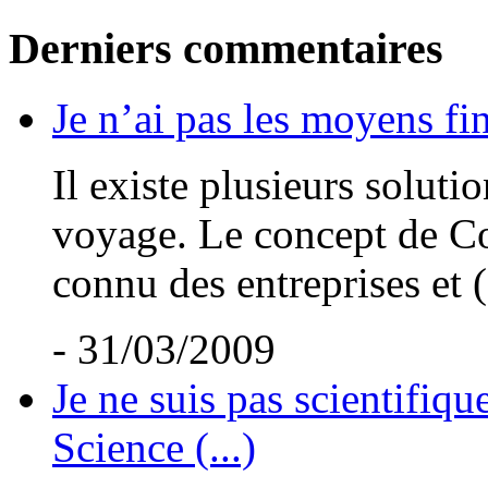
Derniers commentaires
Je n’ai pas les moyens fin
Il existe plusieurs solut
voyage. Le concept de Co
connu des entreprises et (.
- 31/03/2009
Je ne suis pas scientifiqu
Science (...)