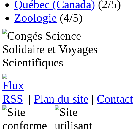
Québec (Canada)
(2/5)
Zoologie
(4/5)
|
Plan du site
|
Contact