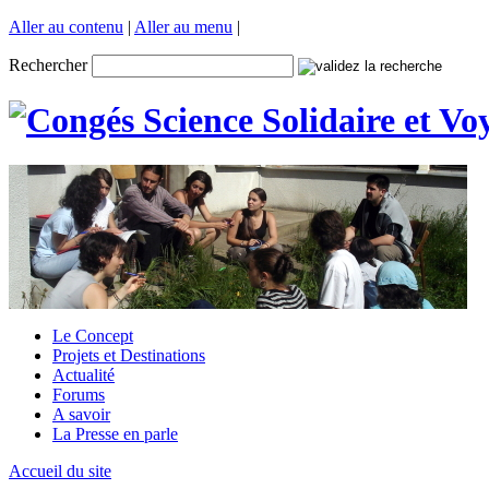
Aller au contenu
|
Aller au menu
|
Rechercher
Le Concept
Projets et Destinations
Actualité
Forums
A savoir
La Presse en parle
Accueil du site