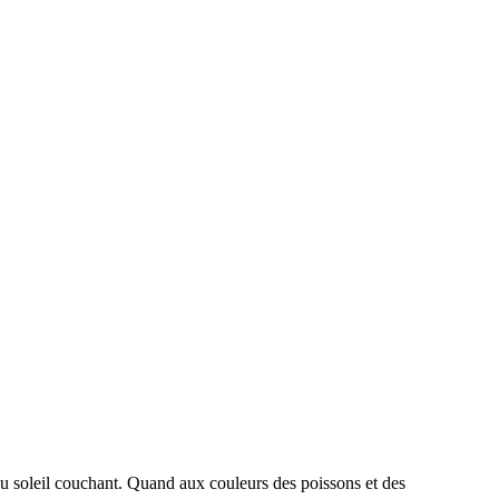
se au soleil couchant. Quand aux couleurs des poissons et des