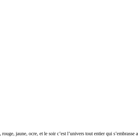
te, rouge, jaune, ocre, et le soir c’est l’univers tout entier qui s’embras