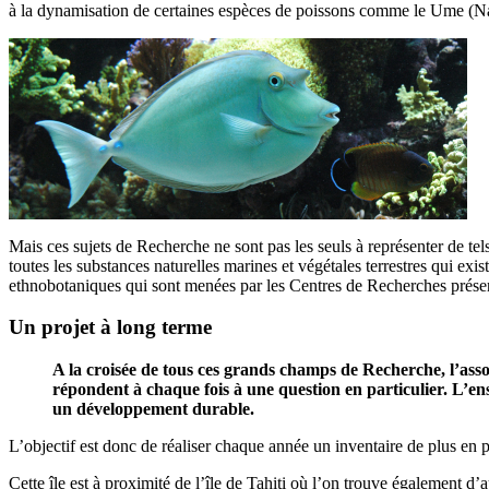
à la dynamisation de certaines espèces de poissons comme le Ume (N
Mais ces sujets de Recherche ne sont pas les seuls à représenter de t
toutes les substances naturelles marines et végétales terrestres qui ex
ethnobotaniques qui sont menées par les Centres de Recherches présents 
Un projet à long terme
A la croisée de tous ces grands champs de Recherche, l’asso
répondent à chaque fois à une question en particulier. L’en
un développement durable.
L’objectif est donc de réaliser chaque année un inventaire de plus en p
Cette île est à proximité de l’île de Tahiti où l’on trouve également